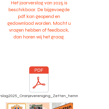
Het jaarverslag van 2025 is
beschikbaar. De bijgevoegde
pdf kan geopend en
gedownlaod worden. Mocht u
vragen hebben of feedback,
dan horen wij het graag.
rslag2025_Oranjevereniging_Zetten_hemmen.pdf