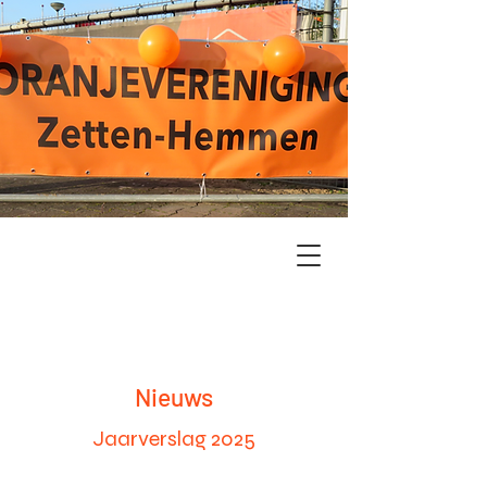
Nieuws
Jaarverslag 2025